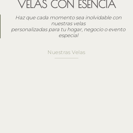
VELAS CON ESENCIA
Haz que cada momento sea inolvidable con
nuestras velas
personalizadas para tu hogar, negocio o evento
especial
Nuestras Velas