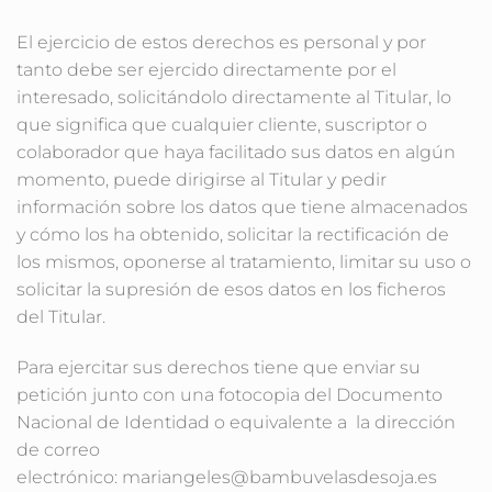
El ejercicio de estos derechos es personal y por
tanto debe ser ejercido directamente por el
interesado, solicitándolo directamente al Titular, lo
que significa que cualquier cliente, suscriptor o
colaborador que haya facilitado sus datos en algún
momento, puede dirigirse al Titular y pedir
información sobre los datos que tiene almacenados
y cómo los ha obtenido, solicitar la rectificación de
los mismos, oponerse al tratamiento, limitar su uso o
solicitar la supresión de esos datos en los ficheros
del Titular.
Para ejercitar sus derechos tiene que enviar su
petición junto con una fotocopia del Documento
Nacional de Identidad o equivalente a la dirección
de correo
electrónico: mariangeles@bambuvelasdesoja.es