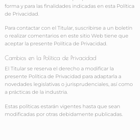
forma y para las finalidades indicadas en esta Política
de Privacidad.
Para contactar con el Titular, suscribirse a un boletín
o realizar comentarios en este sitio Web tiene que
aceptar la presente Política de Privacidad.
Cambios en la Política de Privacidad
El Titular se reserva el derecho a modificar la
presente Política de Privacidad para adaptarla a
novedades legislativas o jurisprudenciales, así como
a prácticas de la industria.
Estas políticas estarán vigentes hasta que sean
modificadas por otras debidamente publicadas.