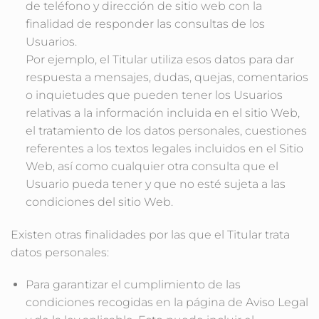
de teléfono y dirección de sitio web con la
finalidad de responder las consultas de los
Usuarios.
Por ejemplo, el Titular utiliza esos datos para dar
respuesta a mensajes, dudas, quejas, comentarios
o inquietudes que pueden tener los Usuarios
relativas a la información incluida en el sitio Web,
el tratamiento de los datos personales, cuestiones
referentes a los textos legales incluidos en el Sitio
Web, así como cualquier otra consulta que el
Usuario pueda tener y que no esté sujeta a las
condiciones del sitio Web.
Existen otras finalidades por las que el Titular trata
datos personales:
Para garantizar el cumplimiento de las
condiciones recogidas en la página de Aviso Legal