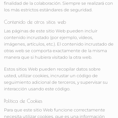
finalidad de la colaboración. Siempre se realizará con
los más estrictos estándares de seguridad.
Contenido de otros sitios web
Las páginas de este sitio Web pueden incluir
contenido incrustado (por ejemplo, vídeos,
imágenes, artículos, etc.). El contenido incrustado de
otras web se comporta exactamente de la misma
manera que si hubiera visitado la otra web.
Estos sitios Web pueden recopilar datos sobre
usted, utilizar cookies, incrustar un código de
seguimiento adicional de terceros, y supervisar su
interacción usando este código.
Política de Cookies
Para que este sitio Web funcione correctamente
necesita utilizar cookies, que es una información