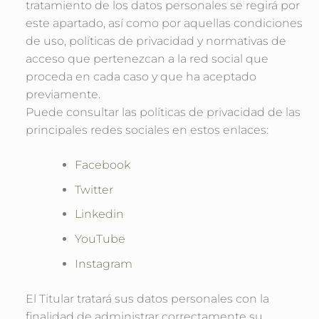
tratamiento de los datos personales se regirá por
este apartado, así como por aquellas condiciones
de uso, políticas de privacidad y normativas de
acceso que pertenezcan a la red social que
proceda en cada caso y que ha aceptado
previamente.
Puede consultar las políticas de privacidad de las
principales redes sociales en estos enlaces:
Facebook
Twitter
Linkedin
YouTube
Instagram
El Titular tratará sus datos personales con la
finalidad de administrar correctamente su