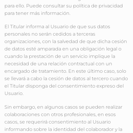
para ello. Puede consultar su política de privacidad
para tener más información.
El Titular informa al Usuario de que sus datos
personales no serán cedidos a terceras
organizaciones, con la salvedad de que dicha cesión
de datos esté amparada en una obligación legal o
cuando la prestación de un servicio implique la
necesidad de una relación contractual con un
encargado de tratamiento. En este último caso, solo
se llevará a cabo la cesión de datos al tercero cuando
el Titular disponga del consentimiento expreso del
Usuario.
Sin embargo, en algunos casos se pueden realizar
colaboraciones con otros profesionales, en esos
casos, se requerirá consentimiento al Usuario
informando sobre la identidad del colaborador y la