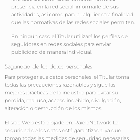
presencia en la red social, informarle de sus
actividades, así como para cualquier otra finalidad
que las normativas de las redes sociales permiten.
En ningún caso el Titular utilizará los perfiles de
seguidores en redes sociales para enviar
publicidad de manera individual.
Seguridad de los datos personales
Para proteger sus datos personales, el Titular toma
todas las precauciones razonables y sigue las
mejores prácticas de la industria para evitar su
pérdida, mal uso, acceso indebido, divulgación,
alteración o destrucción de los mismos.
El sitio Web está alojado en: RaiolaNetwork. La
seguridad de los datos está garantizada, ya que
toman todas las medidas de seguridad necesarias