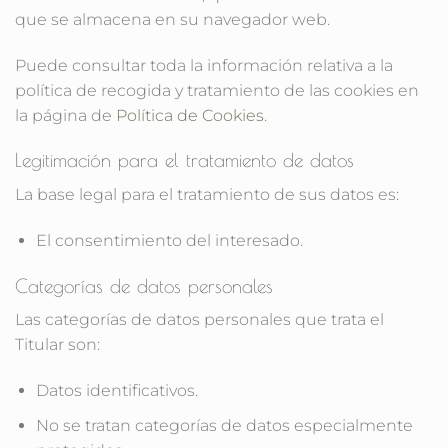
que se almacena en su navegador web.
Puede consultar toda la información relativa a la
política de recogida y tratamiento de las cookies en
la página de
Política de Cookies
.
Legitimación para el tratamiento de datos
La base legal para el tratamiento de sus datos es:
El consentimiento del interesado.
Categorías de datos personales
Las categorías de datos personales que trata el
Titular son:
Datos identificativos.
No se tratan categorías de datos especialmente