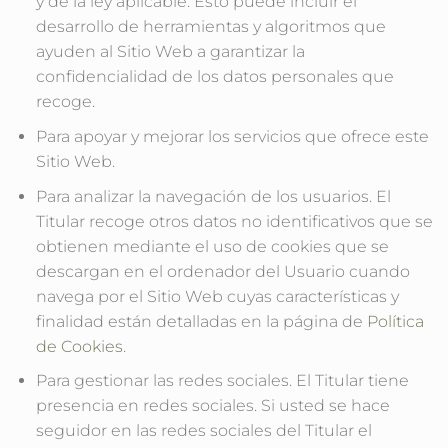
y de la ley aplicable. Esto puede incluir el
desarrollo de herramientas y algoritmos que
ayuden al Sitio Web a garantizar la
confidencialidad de los datos personales que
recoge.
Para apoyar y mejorar los servicios que ofrece este
Sitio Web.
Para analizar la navegación de los usuarios. El
Titular recoge otros datos no identificativos que se
obtienen mediante el uso de cookies que se
descargan en el ordenador del Usuario cuando
navega por el Sitio Web cuyas características y
finalidad están detalladas en la página de
Política
de Cookies
.
Para gestionar las redes sociales. El Titular tiene
presencia en redes sociales. Si usted se hace
seguidor en las redes sociales del Titular el