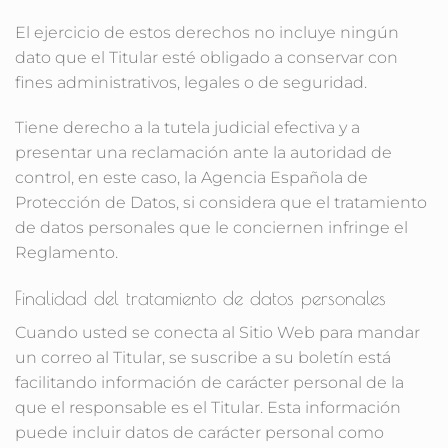
El ejercicio de estos derechos no incluye ningún
dato que el Titular esté obligado a conservar con
fines administrativos, legales o de seguridad.
Tiene derecho a la tutela judicial efectiva y a
presentar una reclamación ante la autoridad de
control, en este caso, la Agencia Española de
Protección de Datos, si considera que el tratamiento
de datos personales que le conciernen infringe el
Reglamento.
Finalidad del tratamiento de datos personales
Cuando usted se conecta al Sitio Web para mandar
un correo al Titular, se suscribe a su boletín está
facilitando información de carácter personal de la
que el responsable es el Titular. Esta información
puede incluir datos de carácter personal como