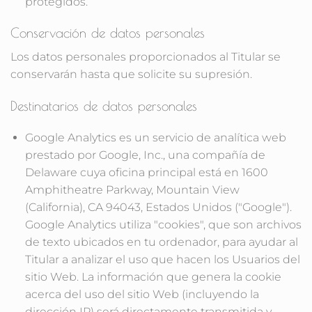
protegidos.
Conservación de datos personales
Los datos personales proporcionados al Titular se
conservarán hasta que solicite su supresión.
Destinatarios de datos personales
Google Analytics
es un servicio de analítica web
prestado por Google, Inc., una compañía de
Delaware cuya oficina principal está en 1600
Amphitheatre Parkway, Mountain View
(California), CA 94043, Estados Unidos ("Google").
Google Analytics utiliza "cookies", que son archivos
de texto ubicados en tu ordenador, para ayudar al
Titular a analizar el uso que hacen los Usuarios del
sitio Web. La información que genera la cookie
acerca del uso del sitio Web (incluyendo la
dirección IP) será directamente transmitida y