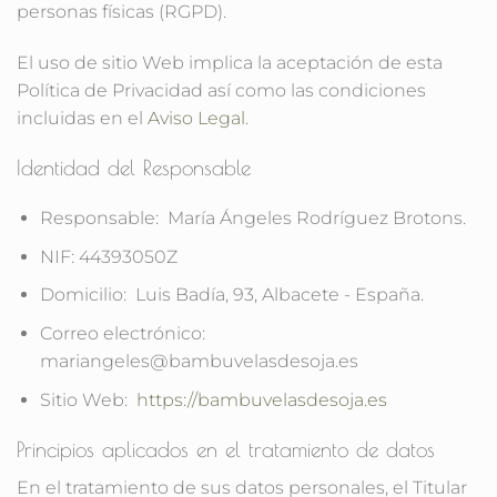
personas físicas (RGPD).
El uso de sitio Web implica la aceptación de esta
Política de Privacidad así como las condiciones
incluidas en el
Aviso Legal
.
Identidad del Responsable
Responsable:
María Ángeles Rodríguez Brotons.
NIF:
44393050Z
Domicilio:
Luis Badía, 93, Albacete - España.
Correo electrónico:
mariangeles@bambuvelasdesoja.es
Sitio Web:
https://bambuvelasdesoja.es
Principios aplicados en el tratamiento de datos
En el tratamiento de sus datos personales, el Titular