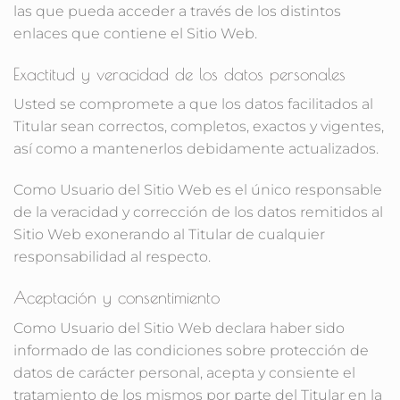
las que pueda acceder a través de los distintos
enlaces que contiene el Sitio Web.
Exactitud y veracidad de los datos personales
Usted se compromete a que los datos facilitados al
Titular sean correctos, completos, exactos y vigentes,
así como a mantenerlos debidamente actualizados.
Como Usuario del Sitio Web es el único responsable
de la veracidad y corrección de los datos remitidos al
Sitio Web exonerando al Titular de cualquier
responsabilidad al respecto.
Aceptación y consentimiento
Como Usuario del Sitio Web declara haber sido
informado de las condiciones sobre protección de
datos de carácter personal, acepta y consiente el
tratamiento de los mismos por parte del Titular en la