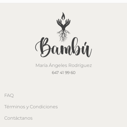
María Ángeles Rodríguez
647 41 99 60
FAQ
Términos y Condiciones
Contáctanos