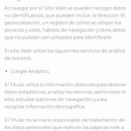
Al navegar por el Sitio Web se pueden recoger datos
no identificativos, que pueden incluir, la dirección IP,
geolocalización, un registro de cómo se utilizan los
servicios y sitios, hábitos de navegación y otros datos
que no pueden ser utilizados para identificarle.
El sitio Web utiliza los siguientes servicios de análisis
de terceros:
Google Analytics.
El Titular utiliza la información obtenida para obtener
datos estadísticos, analizar tendencias, administrar el
sitio, estudiar patrones de navegación y para
recopilar información demográfica.
El Titular no se hace responsable del tratamiento de
los datos personales que realicen las páginas web a