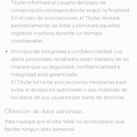
Titular informará al Usuario del plazo de
conservación correspondiente según la finalidad.
En el caso de suscripciones, el Titular revisará
periódicamente las listas y eliminará aquellos
registros inactivos durante un tiempo
considerable.
Principio de integridad y confidencialidad: Los
datos personales recabados serán tratados de tal
manera que su seguridad, confidencialidad e
integridad está garantizada.
El Titular toma las precauciones necesarias para
evitar el acceso no autorizado o uso indebido de
los datos de sus usuarios por parte de terceros.
Obtención de datos personales
Para navegar por el sitio Web no es necesario que
facilite ningún dato personal.