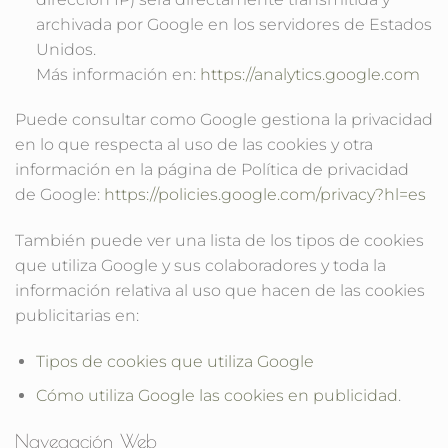
archivada por Google en los servidores de Estados
Unidos.
Más información en:
https://analytics.google.com
Puede consultar como Google gestiona la privacidad
en lo que respecta al uso de las cookies y otra
información en la página de Política de privacidad
de Google:
https://policies.google.com/privacy?hl=es
También puede ver una lista de los tipos de cookies
que utiliza Google y sus colaboradores y toda la
información relativa al uso que hacen de las cookies
publicitarias en:
Tipos de cookies que utiliza Google
Cómo utiliza Google las cookies en publicidad
.
Navegación Web