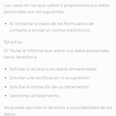
Los casos en los que usted sí proporciona sus datos
personales son los siguientes:
Al contactar a través de los formularios de
contacto o enviar un correo electrónico.
Derechos
El Titular le informa que sobre sus datos personales
tiene derecho a:
Solicitar el acceso a los datos almacenados.
Solicitar una rectificación o la supresión.
Solicitar la limitación de su tratamiento.
Oponerse al tratamiento.
No puede ejercitar el derecho a la portabilidad de los
datos.