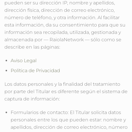
pueden ser su dirección IP, nombre y apellidos,
dirección física, dirección de correo electrónico,
número de teléfono, y otra información. Al facilitar
esta información, da su consentimiento para que su
información sea recopilada, utilizada, gestionada y
almacenada por — RaiolaNetwork — sólo como se
describe en las páginas:
Aviso Legal
Política de Privacidad
Los datos personales y la finalidad del tratamiento
por parte del Titular es diferente según el sistema de
captura de información:
Formularios de contacto: El Titular solicita datos
personales entre los que pueden estar: nombre y
apellidos, dirección de correo electrónico, número