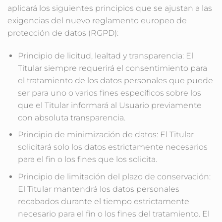
aplicará los siguientes principios que se ajustan a las
exigencias del nuevo reglamento europeo de
protección de datos (RGPD):
Principio de licitud, lealtad y transparencia: El
Titular siempre requerirá el consentimiento para
el tratamiento de los datos personales que puede
ser para uno o varios fines específicos sobre los
que el Titular informará al Usuario previamente
con absoluta transparencia.
Principio de minimización de datos: El Titular
solicitará solo los datos estrictamente necesarios
para el fin o los fines que los solicita.
Principio de limitación del plazo de conservación:
El Titular mantendrá los datos personales
recabados durante el tiempo estrictamente
necesario para el fin o los fines del tratamiento. El