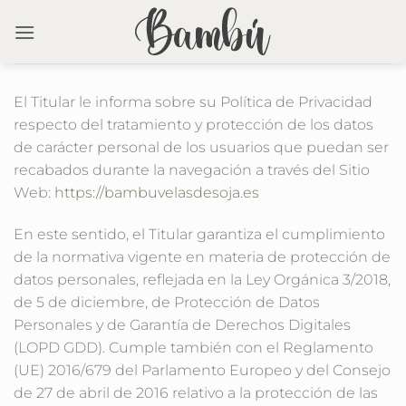
Saltar
al
contenido
El Titular le informa sobre su Política de Privacidad
respecto del tratamiento y protección de los datos
de carácter personal de los usuarios que puedan ser
recabados durante la navegación a través del Sitio
Web:
https://bambuvelasdesoja.es
En este sentido, el Titular garantiza el cumplimiento
de la normativa vigente en materia de protección de
datos personales, reflejada en la Ley Orgánica 3/2018,
de 5 de diciembre, de Protección de Datos
Personales y de Garantía de Derechos Digitales
(LOPD GDD). Cumple también con el Reglamento
(UE) 2016/679 del Parlamento Europeo y del Consejo
de 27 de abril de 2016 relativo a la protección de las