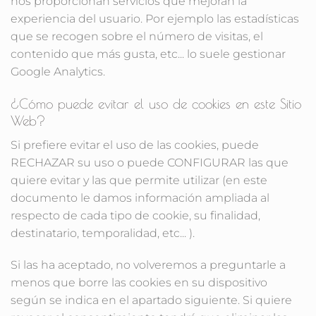
nos proporcionan servicios que mejoran la
experiencia del usuario. Por ejemplo las estadísticas
que se recogen sobre el número de visitas, el
contenido que más gusta, etc... lo suele gestionar
Google Analytics.
¿Cómo puede evitar el uso de cookies en este Sitio
Web?
Si prefiere evitar el uso de las cookies, puede
RECHAZAR su uso o puede CONFIGURAR las que
quiere evitar y las que permite utilizar (en este
documento le damos información ampliada al
respecto de cada tipo de cookie, su finalidad,
destinatario, temporalidad, etc... ).
Si las ha aceptado, no volveremos a preguntarle a
menos que borre las cookies en su dispositivo
según se indica en el apartado siguiente. Si quiere