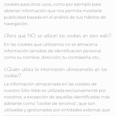
cookies para otros usos, como por ejemplo para
obtener información que nos permita mostrarle
publicidad basada en el análisis de sus hábitos de
navegación.
¿Para qué NO se utilizan las cookies en esta web?
En las cookies que utilizamos no se almacena
información sensible de identificación personal
como su nombre, dirección, tu contraseña, etc...
¿Quién utiliza la información almacenada en las
cookies?
La información almacenada en las cookies de
nuestro Sitio Web es utilizada exclusivamente por
nosotros, a excepción de aquellas identificadas más
adelante como "cookie de terceros", que son
utilizadas y gestionadas por entidades externas que