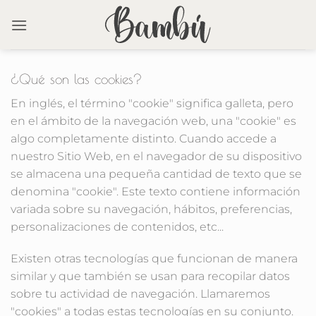
Saltar
al
contenido
¿Qué son las cookies?
En inglés, el término "cookie" significa galleta, pero
en el ámbito de la navegación web, una "cookie" es
algo completamente distinto. Cuando accede a
nuestro Sitio Web, en el navegador de su dispositivo
se almacena una pequeña cantidad de texto que se
denomina "cookie". Este texto contiene información
variada sobre su navegación, hábitos, preferencias,
personalizaciones de contenidos, etc...
Existen otras tecnologías que funcionan de manera
similar y que también se usan para recopilar datos
sobre tu actividad de navegación. Llamaremos
"cookies" a todas estas tecnologías en su conjunto.