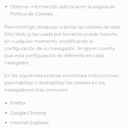
Obtener información adicional en la página de
Política de Cookies
.
Para restringir, bloquear o borrar las cookies de este
Sitio Web (y las usada por terceros) puede hacerlo,
en cualquier momento, modificando la
configuración de su navegador. Tenga en cuenta
que esta configuración es diferente en cada
navegador.
En los siguientes enlaces encontrará instrucciones
para habilitar o deshabilitar las cookies en los
navegadores más comunes.
Firefox
Google Chrome
Internet Explorer