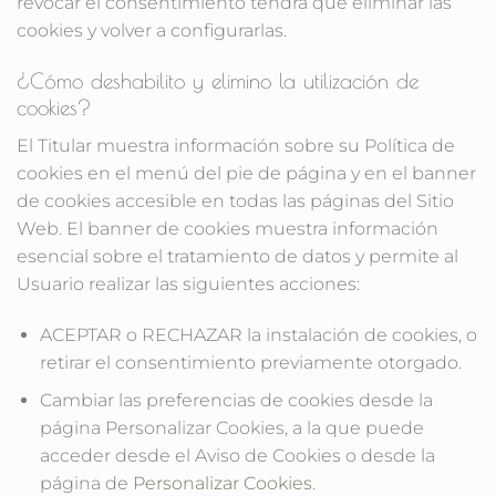
revocar el consentimiento tendrá que eliminar las
cookies y volver a configurarlas.
¿Cómo deshabilito y elimino la utilización de
cookies?
El Titular muestra información sobre su Política de
cookies en el menú del pie de página y en el banner
de cookies accesible en todas las páginas del Sitio
Web. El banner de cookies muestra información
esencial sobre el tratamiento de datos y permite al
Usuario realizar las siguientes acciones:
ACEPTAR o RECHAZAR la instalación de cookies, o
retirar el consentimiento previamente otorgado.
Cambiar las preferencias de cookies desde la
página Personalizar Cookies, a la que puede
acceder desde el Aviso de Cookies o desde la
página de
Personalizar Cookies
.