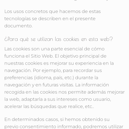
Los usos concretos que hacemos de estas
tecnologías se describen en el presente
documento.
¿Para qué se utilizan las cookies en esta web?
Las cookies son una parte esencial de cómo
funciona el Sitio Web. El objetivo principal de
nuestras cookies es mejorar su experiencia en la
navegación. Por ejemplo, para recordar sus
preferencias (idioma, país, etc.) durante la
navegación y en futuras visitas. La información
recogida en las cookies nos permite además mejorar
la web, adaptarla a sus intereses como usuario,
acelerar las búsquedas que realice, etc..
En determinados casos, si hemos obtenido su
previo consentimiento informado, podremos utilizar