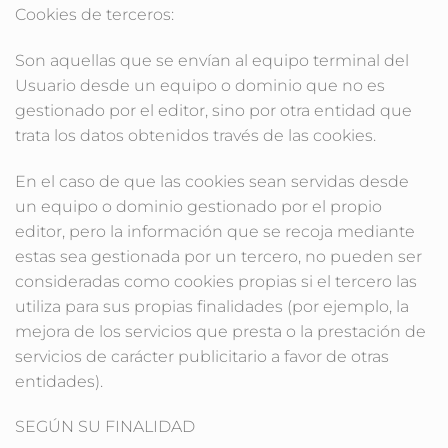
Cookies de terceros:
Son aquellas que se envían al equipo terminal del
Usuario desde un equipo o dominio que no es
gestionado por el editor, sino por otra entidad que
trata los datos obtenidos través de las cookies.
En el caso de que las cookies sean servidas desde
un equipo o dominio gestionado por el propio
editor, pero la información que se recoja mediante
estas sea gestionada por un tercero, no pueden ser
consideradas como cookies propias si el tercero las
utiliza para sus propias finalidades (por ejemplo, la
mejora de los servicios que presta o la prestación de
servicios de carácter publicitario a favor de otras
entidades).
SEGÚN SU FINALIDAD