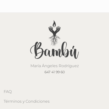
María Ángeles Rodríguez
647 41 99 60
FAQ
Términos y Condiciones