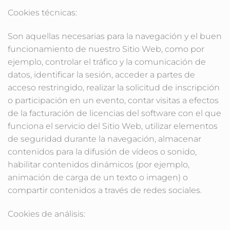
Cookies técnicas:
Son aquellas necesarias para la navegación y el buen
funcionamiento de nuestro Sitio Web, como por
ejemplo, controlar el tráfico y la comunicación de
datos, identificar la sesión, acceder a partes de
acceso restringido, realizar la solicitud de inscripción
o participación en un evento, contar visitas a efectos
de la facturación de licencias del software con el que
funciona el servicio del Sitio Web, utilizar elementos
de seguridad durante la navegación, almacenar
contenidos para la difusión de vídeos o sonido,
habilitar contenidos dinámicos (por ejemplo,
animación de carga de un texto o imagen) o
compartir contenidos a través de redes sociales.
Cookies de análisis: