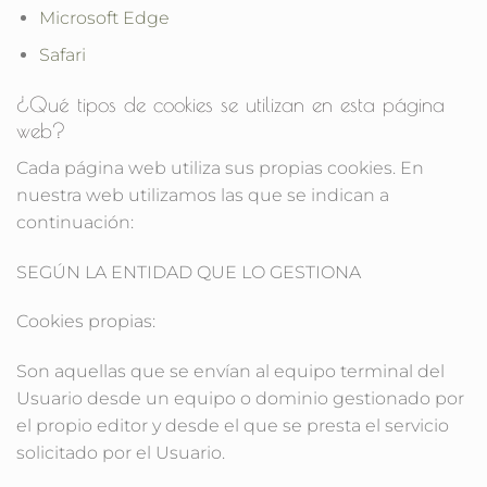
Microsoft Edge
Safari
¿Qué tipos de cookies se utilizan en esta página
web?
Cada página web utiliza sus propias cookies. En
nuestra web utilizamos las que se indican a
continuación:
SEGÚN LA ENTIDAD QUE LO GESTIONA
Cookies propias:
Son aquellas que se envían al equipo terminal del
Usuario desde un equipo o dominio gestionado por
el propio editor y desde el que se presta el servicio
solicitado por el Usuario.