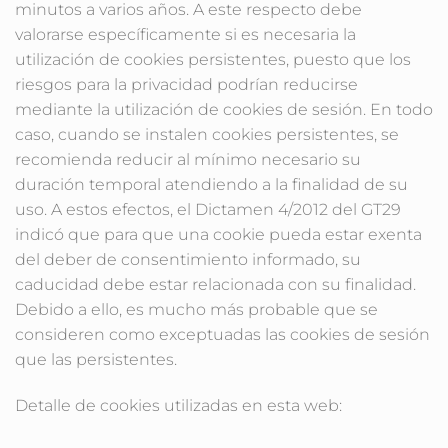
minutos a varios años. A este respecto debe
valorarse específicamente si es necesaria la
utilización de cookies persistentes, puesto que los
riesgos para la privacidad podrían reducirse
mediante la utilización de cookies de sesión. En todo
caso, cuando se instalen cookies persistentes, se
recomienda reducir al mínimo necesario su
duración temporal atendiendo a la finalidad de su
uso. A estos efectos, el Dictamen 4/2012 del GT29
indicó que para que una cookie pueda estar exenta
del deber de consentimiento informado, su
caducidad debe estar relacionada con su finalidad.
Debido a ello, es mucho más probable que se
consideren como exceptuadas las cookies de sesión
que las persistentes.
Detalle de cookies utilizadas en esta web: