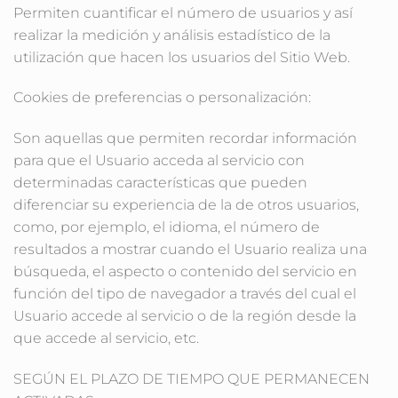
Permiten cuantificar el número de usuarios y así
realizar la medición y análisis estadístico de la
utilización que hacen los usuarios del Sitio Web.
Cookies de preferencias o personalización:
Son aquellas que permiten recordar información
para que el Usuario acceda al servicio con
determinadas características que pueden
diferenciar su experiencia de la de otros usuarios,
como, por ejemplo, el idioma, el número de
resultados a mostrar cuando el Usuario realiza una
búsqueda, el aspecto o contenido del servicio en
función del tipo de navegador a través del cual el
Usuario accede al servicio o de la región desde la
que accede al servicio, etc.
SEGÚN EL PLAZO DE TIEMPO QUE PERMANECEN