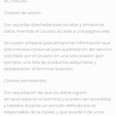
ACTIVADAS
Cookies de sesión:
Son aquellas diseñadas para recabar y almacenar
datos mientras el Usuario accede a una página web.
Se suelen emplear para almacenar información que
solo interesa conservar para la prestación del servicio
solicitado por el Usuario en una sola ocasión (por
ejemplo, una lista de productos adquiridos) y
desaparecen al terminar la sesión.
Cookies persistentes:
Son aquellas en las que los datos siguen
almacenados en el terminal y pueden ser accedidos
y tratados durante un periodo definido por el
responsable de la cookie, y que puede ir de unos